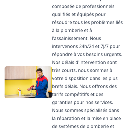
composée de professionnels
qualifiés et équipés pour
résoudre tous les problèmes liés
à la plomberie et à
l'assainissement. Nous
intervenons 24h/24 et 7j/7 pour
répondre à vos besoins urgents.
Nos délais d'intervention sont
très courts, nous sommes à
votre disposition dans les plus
brefs délais. Nous offrons des
tarifs compétitifs et des
garanties pour nos services.
Nous sommes spécialisés dans
la réparation et la mise en place
de systèmes de plomberie et