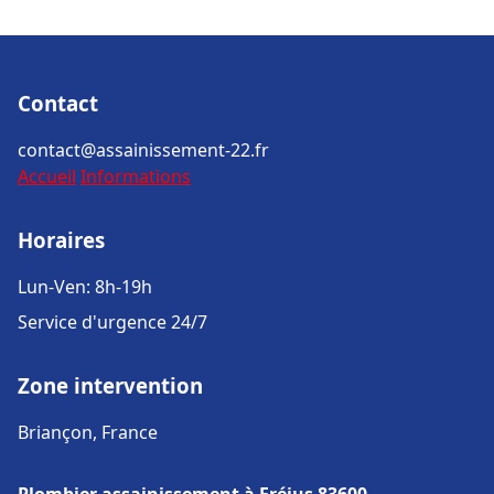
Contact
contact@assainissement-22.fr
Accueil
Informations
Horaires
Lun-Ven: 8h-19h
Service d'urgence 24/7
Zone intervention
Briançon, France