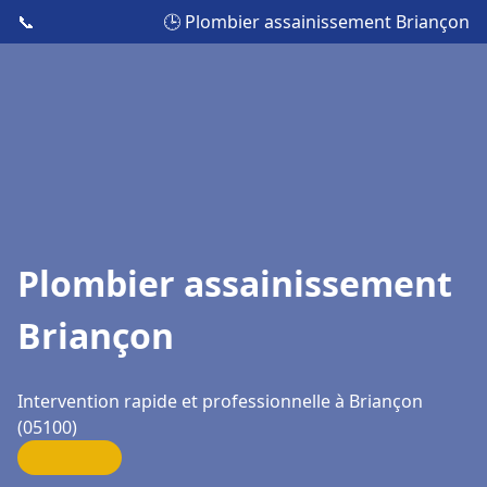
📞
🕒 Plombier assainissement Briançon
Plombier assainissement
Briançon
Intervention rapide et professionnelle à Briançon
(05100)