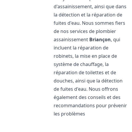
d'assainissement, ainsi que dans
la détection et la réparation de
fuites d'eau. Nous sommes fiers
de nos services de plombier
assainissement
Briançon
, qui
incluent la réparation de
robinets, la mise en place de
système de chauffage, la
réparation de toilettes et de
douches, ainsi que la détection
de fuites d'eau. Nous offrons
également des conseils et des
recommandations pour prévenir
les problèmes