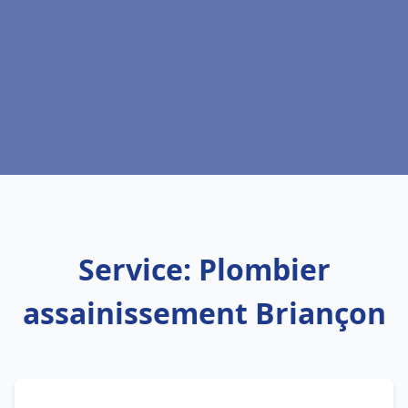
Service: Plombier
assainissement Briançon