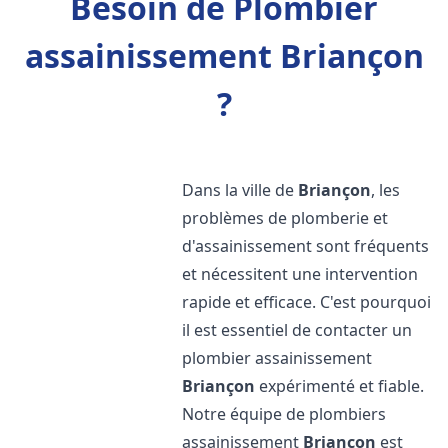
Besoin de Plombier
assainissement Briançon
?
Dans la ville de
Briançon
, les
problèmes de plomberie et
d'assainissement sont fréquents
et nécessitent une intervention
rapide et efficace. C'est pourquoi
il est essentiel de contacter un
plombier assainissement
Briançon
expérimenté et fiable.
Notre équipe de plombiers
assainissement
Briançon
est