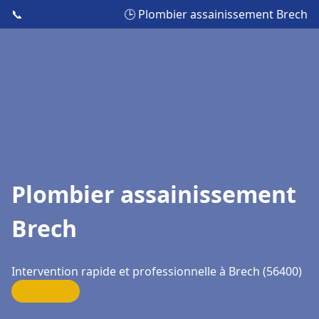
📞
🕒 Plombier assainissement Brech
Plombier assainissement
Brech
Intervention rapide et professionnelle à Brech (56400)