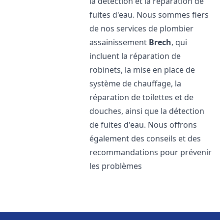
la détection et la réparation de
fuites d'eau. Nous sommes fiers
de nos services de plombier
assainissement
Brech
, qui
incluent la réparation de
robinets, la mise en place de
système de chauffage, la
réparation de toilettes et de
douches, ainsi que la détection
de fuites d'eau. Nous offrons
également des conseils et des
recommandations pour prévenir
les problèmes