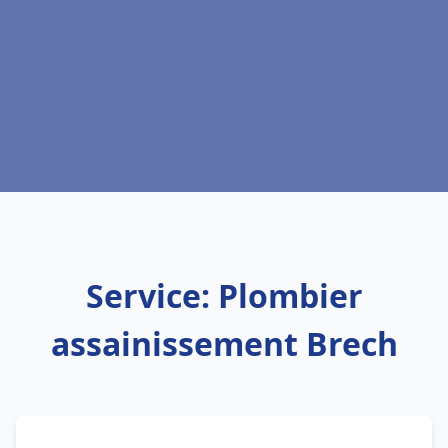
Service: Plombier
assainissement Brech