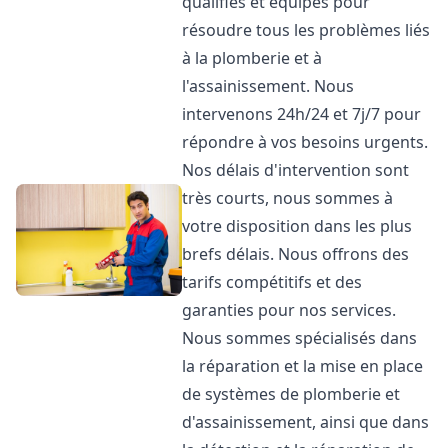
qualifiés et équipés pour
résoudre tous les problèmes liés
à la plomberie et à
l'assainissement. Nous
intervenons 24h/24 et 7j/7 pour
répondre à vos besoins urgents.
Nos délais d'intervention sont
très courts, nous sommes à
votre disposition dans les plus
brefs délais. Nous offrons des
tarifs compétitifs et des
garanties pour nos services.
Nous sommes spécialisés dans
la réparation et la mise en place
de systèmes de plomberie et
d'assainissement, ainsi que dans