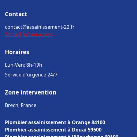
Contact
contact@assainissement-22.fr
Accueil
Informations
Horaires
Lun-Ven: 8h-19h
Service d'urgence 24/7
Zone intervention
Brech, France
Plombier assainissement à Orange 84100
Plombier assainissement à Douai 59500