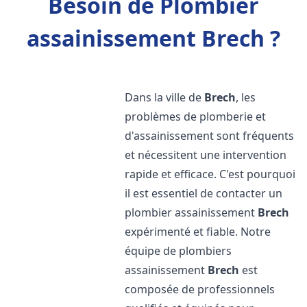
Besoin de Plombier
assainissement Brech ?
Dans la ville de
Brech
, les
problèmes de plomberie et
d'assainissement sont fréquents
et nécessitent une intervention
rapide et efficace. C'est pourquoi
il est essentiel de contacter un
plombier assainissement
Brech
expérimenté et fiable. Notre
équipe de plombiers
assainissement
Brech
est
composée de professionnels