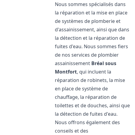
Nous sommes spécialisés dans
la réparation et la mise en place
de systèmes de plomberie et
d'assainissement, ainsi que dans
la détection et la réparation de
fuites d'eau. Nous sommes fiers
de nos services de plombier
assainissement
Bréal sous
Montfort
, qui incluent la
réparation de robinets, la mise
en place de système de
chauffage, la réparation de
toilettes et de douches, ainsi que
la détection de fuites d'eau.
Nous offrons également des
conseils et des