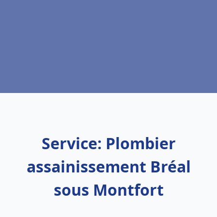
Service: Plombier
assainissement Bréal
sous Montfort