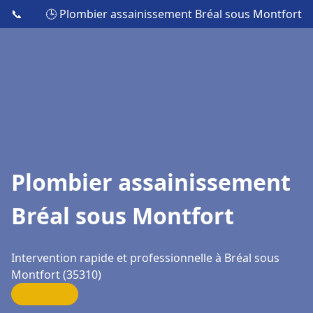
📞
🕒 Plombier assainissement Bréal sous Montfort
Plombier assainissement
Bréal sous Montfort
Intervention rapide et professionnelle à Bréal sous
Montfort (35310)