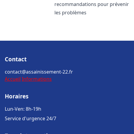
recommandations pour prévenir
les problèmes
Contact
contact@assainissement-22.fr
Accueil
Informations
Horaires
Lun-Ven: 8h-19h
Service d'urgence 24/7