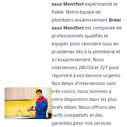
sous Montfort
expérimenté et
fiable. Notre équipe de
plombiers assainissement
Bréal
sous Montfort
est composée de
professionnels qualifiés et
équipés pour résoudre tous les
problèmes liés à la plomberie et
à l'assainissement. Nous
intervenons 24h/24 et 7j/7 pour
répondre à vos besoins urgents.
Nos délais d'intervention sont
très courts, nous sommes à
votre disposition dans les plus
brefs délais. Nous offrons des
tarifs compétitifs et des
garanties pour nos services.