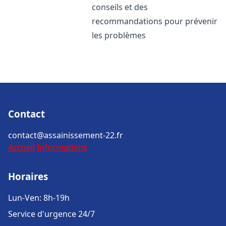
conseils et des
recommandations pour prévenir
les problèmes
Contact
contact@assainissement-22.fr
Accueil
Informations
Horaires
Lun-Ven: 8h-19h
Service d'urgence 24/7