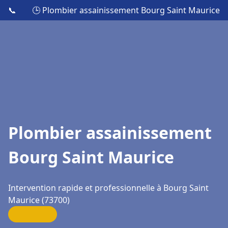
📞
🕒 Plombier assainissement Bourg Saint Maurice
Plombier assainissement
Bourg Saint Maurice
Intervention rapide et professionnelle à Bourg Saint
Maurice (73700)