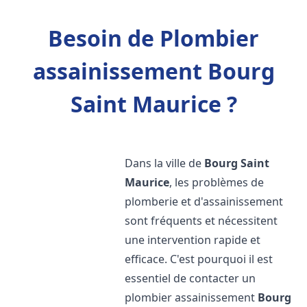
Besoin de Plombier
assainissement Bourg
Saint Maurice ?
Dans la ville de
Bourg Saint
Maurice
, les problèmes de
plomberie et d'assainissement
sont fréquents et nécessitent
une intervention rapide et
efficace. C'est pourquoi il est
essentiel de contacter un
plombier assainissement
Bourg