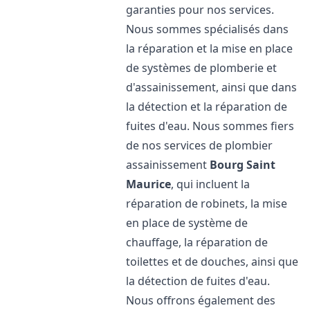
garanties pour nos services.
Nous sommes spécialisés dans
la réparation et la mise en place
de systèmes de plomberie et
d'assainissement, ainsi que dans
la détection et la réparation de
fuites d'eau. Nous sommes fiers
de nos services de plombier
assainissement
Bourg Saint
Maurice
, qui incluent la
réparation de robinets, la mise
en place de système de
chauffage, la réparation de
toilettes et de douches, ainsi que
la détection de fuites d'eau.
Nous offrons également des