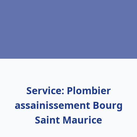
Service: Plombier
assainissement Bourg
Saint Maurice