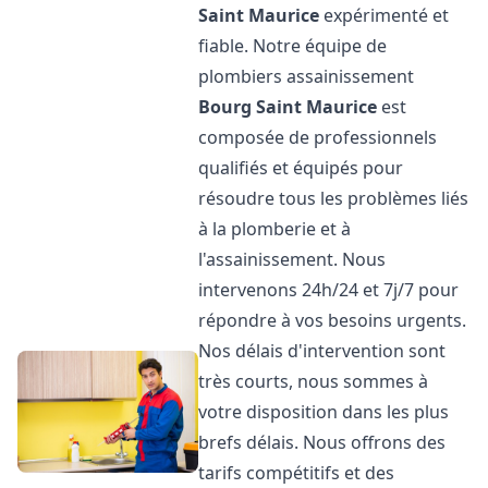
Saint Maurice
expérimenté et
fiable. Notre équipe de
plombiers assainissement
Bourg Saint Maurice
est
composée de professionnels
qualifiés et équipés pour
résoudre tous les problèmes liés
à la plomberie et à
l'assainissement. Nous
intervenons 24h/24 et 7j/7 pour
répondre à vos besoins urgents.
Nos délais d'intervention sont
très courts, nous sommes à
votre disposition dans les plus
brefs délais. Nous offrons des
tarifs compétitifs et des