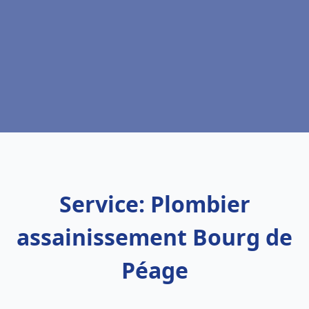
Service: Plombier
assainissement Bourg de
Péage