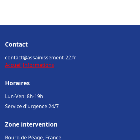
Contact
contact@assainissement-22.fr
Accueil
Informations
Horaires
Lun-Ven: 8h-19h
Service d'urgence 24/7
Zone intervention
Bourg de Péage, France