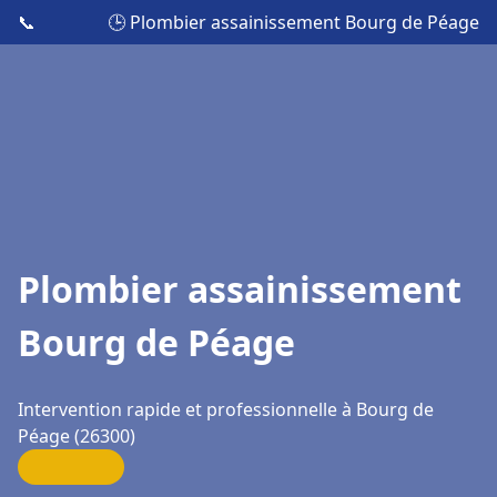
📞
🕒 Plombier assainissement Bourg de Péage
Plombier assainissement
Bourg de Péage
Intervention rapide et professionnelle à Bourg de
Péage (26300)