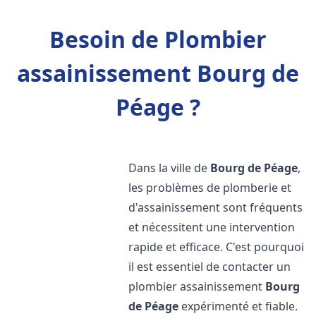
Besoin de Plombier
assainissement Bourg de
Péage ?
Dans la ville de
Bourg de Péage
,
les problèmes de plomberie et
d'assainissement sont fréquents
et nécessitent une intervention
rapide et efficace. C'est pourquoi
il est essentiel de contacter un
plombier assainissement
Bourg
de Péage
expérimenté et fiable.