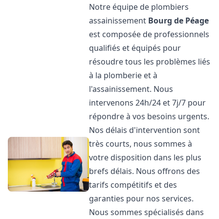
Notre équipe de plombiers
assainissement
Bourg de Péage
est composée de professionnels
qualifiés et équipés pour
résoudre tous les problèmes liés
à la plomberie et à
l'assainissement. Nous
intervenons 24h/24 et 7j/7 pour
répondre à vos besoins urgents.
Nos délais d'intervention sont
très courts, nous sommes à
votre disposition dans les plus
brefs délais. Nous offrons des
tarifs compétitifs et des
garanties pour nos services.
Nous sommes spécialisés dans