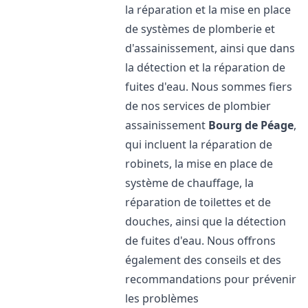
la réparation et la mise en place
de systèmes de plomberie et
d'assainissement, ainsi que dans
la détection et la réparation de
fuites d'eau. Nous sommes fiers
de nos services de plombier
assainissement
Bourg de Péage
,
qui incluent la réparation de
robinets, la mise en place de
système de chauffage, la
réparation de toilettes et de
douches, ainsi que la détection
de fuites d'eau. Nous offrons
également des conseils et des
recommandations pour prévenir
les problèmes