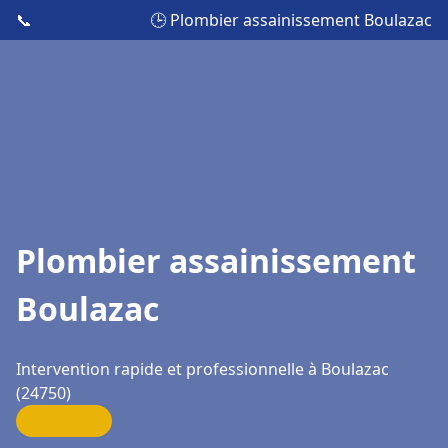
📞
🕒 Plombier assainissement Boulazac
Plombier assainissement
Boulazac
Intervention rapide et professionnelle à Boulazac
(24750)