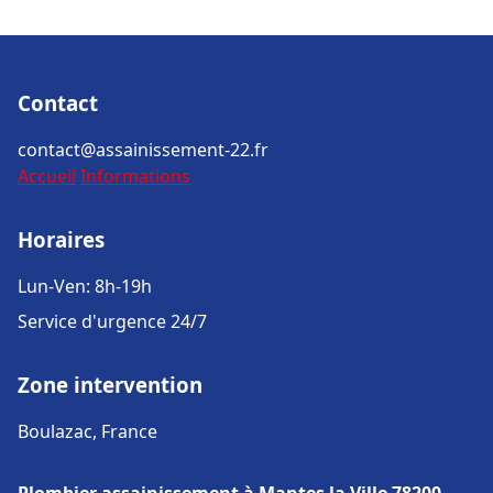
Contact
contact@assainissement-22.fr
Accueil
Informations
Horaires
Lun-Ven: 8h-19h
Service d'urgence 24/7
Zone intervention
Boulazac, France