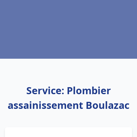
Service: Plombier
assainissement Boulazac