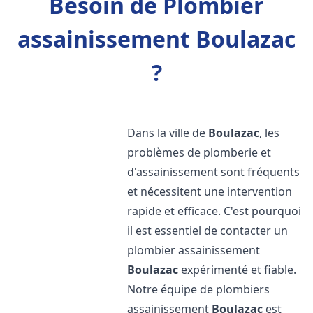
Besoin de Plombier
assainissement Boulazac
?
Dans la ville de
Boulazac
, les
problèmes de plomberie et
d'assainissement sont fréquents
et nécessitent une intervention
rapide et efficace. C'est pourquoi
il est essentiel de contacter un
plombier assainissement
Boulazac
expérimenté et fiable.
Notre équipe de plombiers
assainissement
Boulazac
est