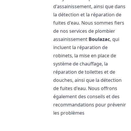
d'assainissement, ainsi que dans
la détection et la réparation de
fuites d'eau. Nous sommes fiers
de nos services de plombier
assainissement
Boulazac
, qui
incluent la réparation de
robinets, la mise en place de
système de chauffage, la
réparation de toilettes et de
douches, ainsi que la détection
de fuites d'eau. Nous offrons
également des conseils et des
recommandations pour prévenir
les problèmes