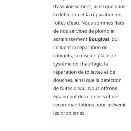
d'assainissement, ainsi que dans
la détection et la réparation de
fuites d'eau. Nous sommes fiers
de nos services de plombier
assainissement
Bougival
, qui
incluent la réparation de
robinets, la mise en place de
système de chauffage, la
réparation de toilettes et de
douches, ainsi que la détection
de fuites d'eau. Nous offrons
également des conseils et des
recommandations pour prévenir
les problèmes