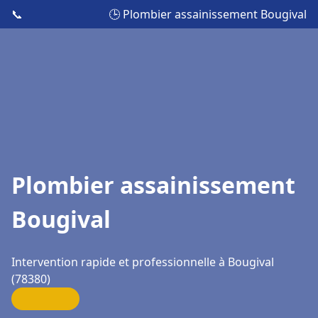
📞
🕒 Plombier assainissement Bougival
Plombier assainissement
Bougival
Intervention rapide et professionnelle à Bougival
(78380)