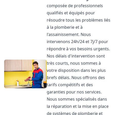
composée de professionnels
qualifiés et équipés pour
résoudre tous les problèmes liés
à la plomberie et à
l'assainissement. Nous
intervenons 24h/24 et 7j/7 pour
répondre à vos besoins urgents.
Nos délais d'intervention sont
très courts, nous sommes à
votre disposition dans les plus
brefs délais. Nous offrons des
tarifs compétitifs et des
garanties pour nos services.
Nous sommes spécialisés dans
la réparation et la mise en place
de systèmes de plomberie et