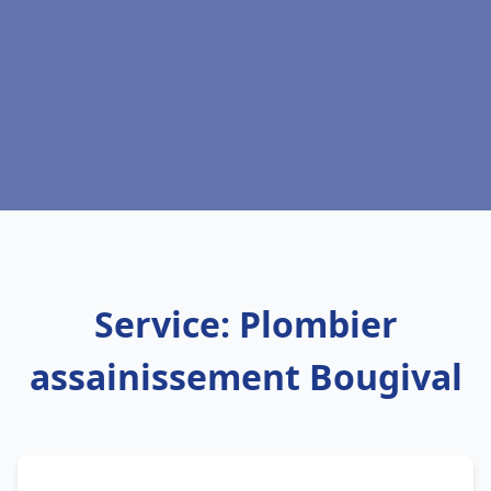
Service: Plombier
assainissement Bougival