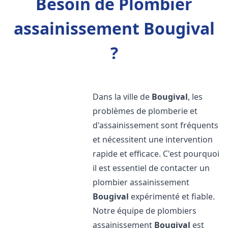
Besoin de Plombier
assainissement Bougival
?
Dans la ville de
Bougival
, les
problèmes de plomberie et
d'assainissement sont fréquents
et nécessitent une intervention
rapide et efficace. C'est pourquoi
il est essentiel de contacter un
plombier assainissement
Bougival
expérimenté et fiable.
Notre équipe de plombiers
assainissement
Bougival
est