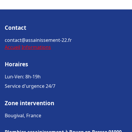
Contact
contact@assainissement-22.fr
Accueil
Informations
Horaires
Lun-Ven: 8h-19h
Service d'urgence 24/7
Zone intervention
Bougival, France