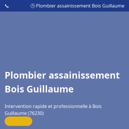
📞
🕒 Plombier assainissement Bois Guillaume
Plombier assainissement
Bois Guillaume
Intervention rapide et professionnelle à Bois
Guillaume (76230)