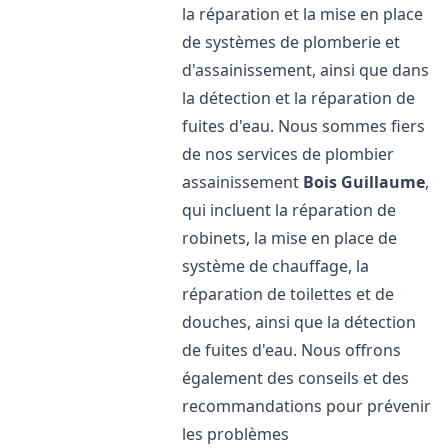
la réparation et la mise en place
de systèmes de plomberie et
d'assainissement, ainsi que dans
la détection et la réparation de
fuites d'eau. Nous sommes fiers
de nos services de plombier
assainissement
Bois Guillaume
,
qui incluent la réparation de
robinets, la mise en place de
système de chauffage, la
réparation de toilettes et de
douches, ainsi que la détection
de fuites d'eau. Nous offrons
également des conseils et des
recommandations pour prévenir
les problèmes