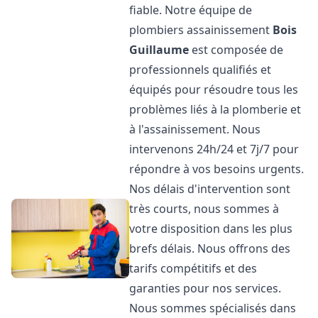
fiable. Notre équipe de
plombiers assainissement
Bois
Guillaume
est composée de
professionnels qualifiés et
équipés pour résoudre tous les
problèmes liés à la plomberie et
à l'assainissement. Nous
intervenons 24h/24 et 7j/7 pour
répondre à vos besoins urgents.
Nos délais d'intervention sont
très courts, nous sommes à
votre disposition dans les plus
brefs délais. Nous offrons des
tarifs compétitifs et des
garanties pour nos services.
Nous sommes spécialisés dans