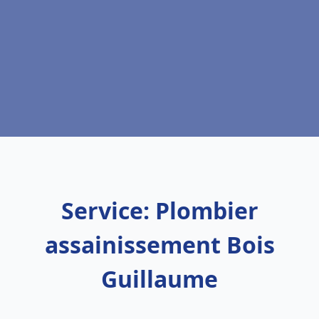
Service: Plombier
assainissement Bois
Guillaume