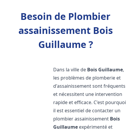
Besoin de Plombier
assainissement Bois
Guillaume ?
Dans la ville de
Bois Guillaume
,
les problèmes de plomberie et
d'assainissement sont fréquents
et nécessitent une intervention
rapide et efficace. C'est pourquoi
il est essentiel de contacter un
plombier assainissement
Bois
Guillaume
expérimenté et