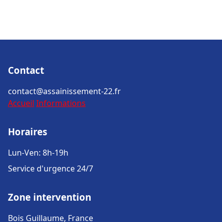
Contact
contact@assainissement-22.fr
Accueil
Informations
Horaires
Lun-Ven: 8h-19h
Service d'urgence 24/7
Zone intervention
Bois Guillaume, France