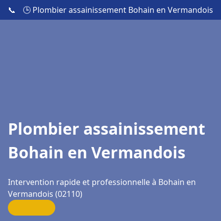
📞
🕒 Plombier assainissement Bohain en Vermandois
Plombier assainissement
Bohain en Vermandois
Intervention rapide et professionnelle à Bohain en
Vermandois (02110)