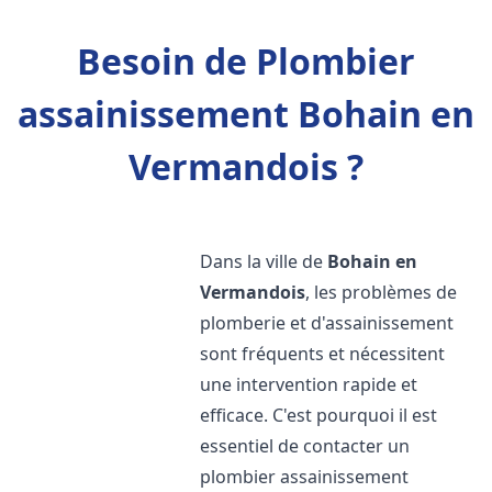
Besoin de Plombier
assainissement Bohain en
Vermandois ?
Dans la ville de
Bohain en
Vermandois
, les problèmes de
plomberie et d'assainissement
sont fréquents et nécessitent
une intervention rapide et
efficace. C'est pourquoi il est
essentiel de contacter un
plombier assainissement