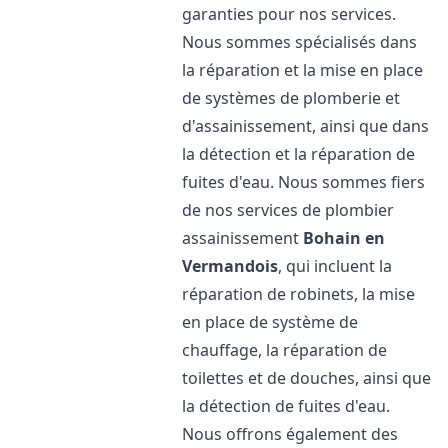
garanties pour nos services.
Nous sommes spécialisés dans
la réparation et la mise en place
de systèmes de plomberie et
d'assainissement, ainsi que dans
la détection et la réparation de
fuites d'eau. Nous sommes fiers
de nos services de plombier
assainissement
Bohain en
Vermandois
, qui incluent la
réparation de robinets, la mise
en place de système de
chauffage, la réparation de
toilettes et de douches, ainsi que
la détection de fuites d'eau.
Nous offrons également des