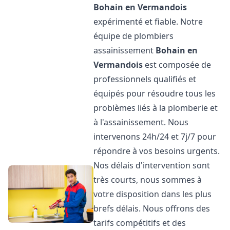
Bohain en Vermandois
expérimenté et fiable. Notre
équipe de plombiers
assainissement
Bohain en
Vermandois
est composée de
professionnels qualifiés et
équipés pour résoudre tous les
problèmes liés à la plomberie et
à l'assainissement. Nous
intervenons 24h/24 et 7j/7 pour
répondre à vos besoins urgents.
Nos délais d'intervention sont
très courts, nous sommes à
votre disposition dans les plus
brefs délais. Nous offrons des
tarifs compétitifs et des