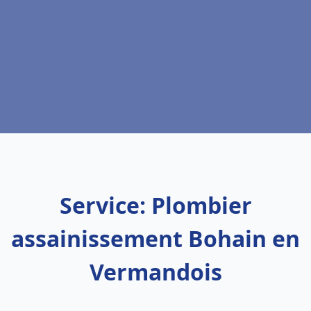
Service: Plombier
assainissement Bohain en
Vermandois