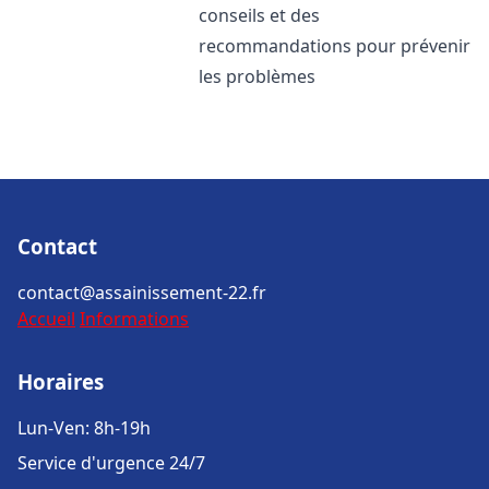
conseils et des
recommandations pour prévenir
les problèmes
Contact
contact@assainissement-22.fr
Accueil
Informations
Horaires
Lun-Ven: 8h-19h
Service d'urgence 24/7