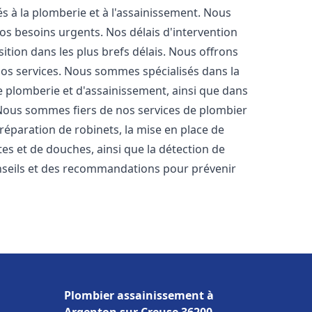
s à la plomberie et à l'assainissement. Nous
os besoins urgents. Nos délais d'intervention
ition dans les plus brefs délais. Nous offrons
 nos services. Nous sommes spécialisés dans la
e plomberie et d'assainissement, ainsi que dans
. Nous sommes fiers de nos services de plombier
a réparation de robinets, la mise en place de
tes et de douches, ainsi que la détection de
nseils et des recommandations pour prévenir
Plombier assainissement à