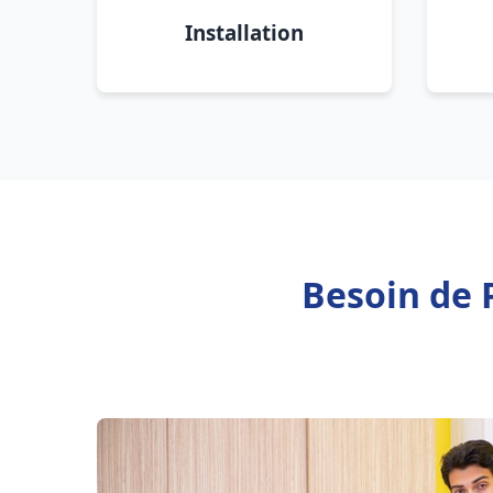
Installation
Besoin de 