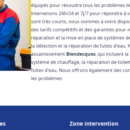
équipés pour résoudre tous les problèmes lié
intervenons 24h/24 et 7j/7 pour répondre à v
sont très courts, nous sommes à votre dispos
des tarifs compétitifs et des garanties pour
réparation et la mise en place de systèmes d
la détection et la réparation de fuites d'eau
assainissement
Blendecques
, qui incluent l
système de chauffage, la réparation de toilet
fuites d'eau. Nous offrons également des co
les problèmes
es
Zone intervention