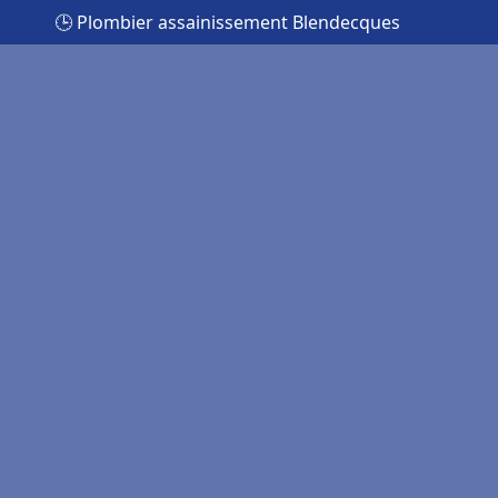
🕒 Plombier assainissement Blendecques