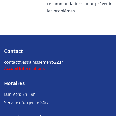
recommandations pour prévenir
les problèmes
Contact
contact@assainissement-22.fr
Accueil
Informations
Horaires
Lun-Ven: 8h-19h
Service d'urgence 24/7