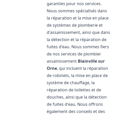
garanties pour nos services.
Nous sommes spécialisés dans
la réparation et la mise en place
de systèmes de plomberie et
d'assainissement, ainsi que dans
la détection et la réparation de
fuites d'eau. Nous sommes fiers
de nos services de plombier
assainissement
Blainville sur
Orne
, qui incluent la réparation
de robinets, la mise en place de
système de chauffage, la
réparation de toilettes et de
douches, ainsi que la détection
de fuites d'eau. Nous offrons
également des conseils et des