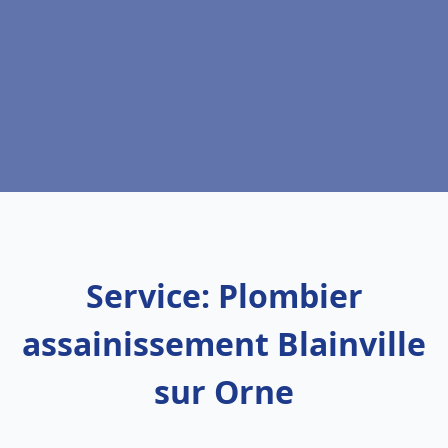
Service: Plombier
assainissement Blainville
sur Orne