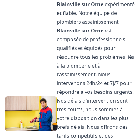
Blainville sur Orne
expérimenté
et fiable. Notre équipe de
plombiers assainissement
Blainville sur Orne
est
composée de professionnels
qualifiés et équipés pour
résoudre tous les problèmes liés
à la plomberie et à
l'assainissement. Nous
intervenons 24h/24 et 7j/7 pour
répondre à vos besoins urgents.
Nos délais d'intervention sont
très courts, nous sommes à
votre disposition dans les plus
brefs délais. Nous offrons des
tarifs compétitifs et des