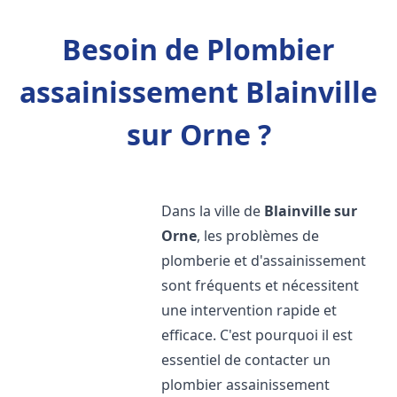
Besoin de Plombier
assainissement Blainville
sur Orne ?
Dans la ville de
Blainville sur
Orne
, les problèmes de
plomberie et d'assainissement
sont fréquents et nécessitent
une intervention rapide et
efficace. C'est pourquoi il est
essentiel de contacter un
plombier assainissement