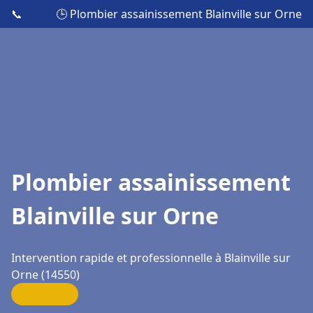
📞
🕒 Plombier assainissement Blainville sur Orne
Plombier assainissement
Blainville sur Orne
Intervention rapide et professionnelle à Blainville sur
Orne (14550)