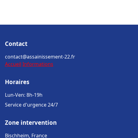
Contact
contact@assainissement-22.fr
Accueil
Informations
Horaires
Lun-Ven: 8h-19h
Service d'urgence 24/7
Zone intervention
Bischheim, France