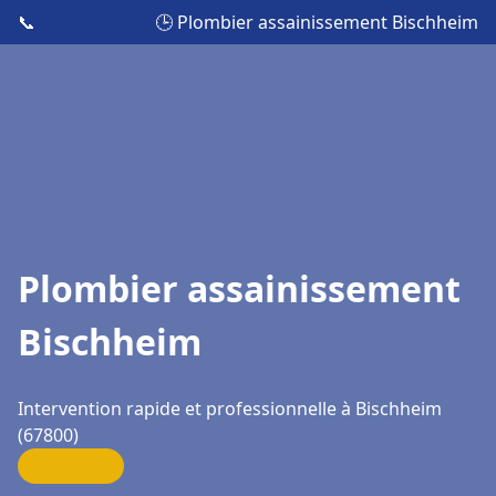
📞
🕒 Plombier assainissement Bischheim
Plombier assainissement
Bischheim
Intervention rapide et professionnelle à Bischheim
(67800)