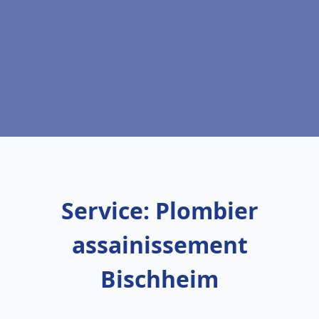
Service: Plombier
assainissement
Bischheim