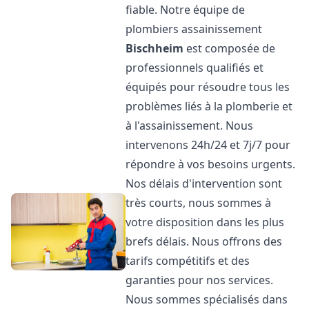
fiable. Notre équipe de
plombiers assainissement
Bischheim
est composée de
professionnels qualifiés et
équipés pour résoudre tous les
problèmes liés à la plomberie et
à l'assainissement. Nous
intervenons 24h/24 et 7j/7 pour
répondre à vos besoins urgents.
Nos délais d'intervention sont
très courts, nous sommes à
votre disposition dans les plus
brefs délais. Nous offrons des
tarifs compétitifs et des
garanties pour nos services.
Nous sommes spécialisés dans