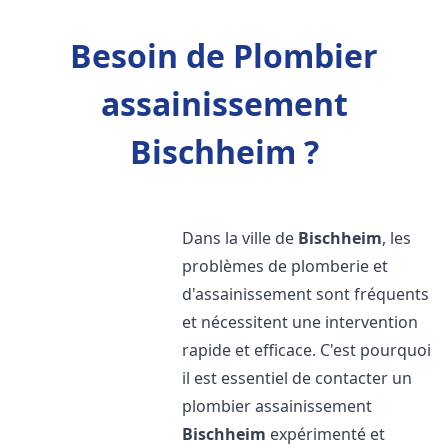
Besoin de Plombier
assainissement
Bischheim ?
Dans la ville de
Bischheim
, les
problèmes de plomberie et
d'assainissement sont fréquents
et nécessitent une intervention
rapide et efficace. C'est pourquoi
il est essentiel de contacter un
plombier assainissement
Bischheim
expérimenté et