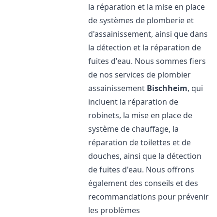
la réparation et la mise en place
de systèmes de plomberie et
d'assainissement, ainsi que dans
la détection et la réparation de
fuites d'eau. Nous sommes fiers
de nos services de plombier
assainissement
Bischheim
, qui
incluent la réparation de
robinets, la mise en place de
système de chauffage, la
réparation de toilettes et de
douches, ainsi que la détection
de fuites d'eau. Nous offrons
également des conseils et des
recommandations pour prévenir
les problèmes