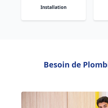
Installation
Besoin de Plombi