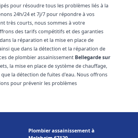
pés pour résoudre tous les problèmes liés à la
enons 24h/24 et 7j/7 pour répondre à vos
ont très courts, nous sommes à votre
ffrons des tarifs compétitifs et des garanties
ans la réparation et la mise en place de
insi que dans la détection et la réparation de
ices de plombier assainissement
Bellegarde sur
nets, la mise en place de système de chauffage,
i que la détection de fuites d'eau. Nous offrons
ons pour prévenir les problèmes
Plombier assainissement à