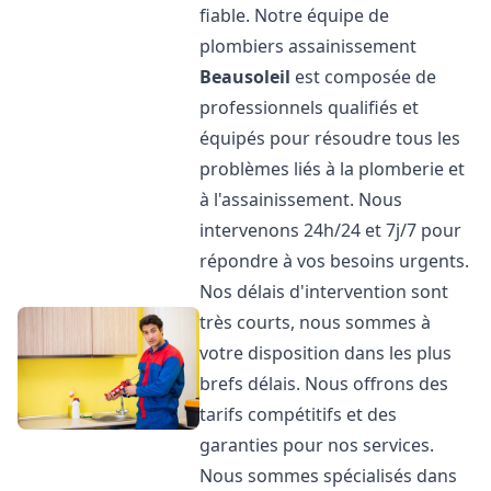
fiable. Notre équipe de
plombiers assainissement
Beausoleil
est composée de
professionnels qualifiés et
équipés pour résoudre tous les
problèmes liés à la plomberie et
à l'assainissement. Nous
intervenons 24h/24 et 7j/7 pour
répondre à vos besoins urgents.
Nos délais d'intervention sont
très courts, nous sommes à
votre disposition dans les plus
brefs délais. Nous offrons des
tarifs compétitifs et des
garanties pour nos services.
Nous sommes spécialisés dans