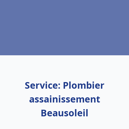
Service: Plombier
assainissement
Beausoleil