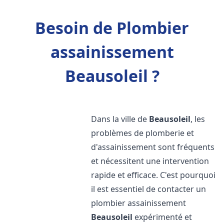
Besoin de Plombier
assainissement
Beausoleil ?
Dans la ville de
Beausoleil
, les
problèmes de plomberie et
d'assainissement sont fréquents
et nécessitent une intervention
rapide et efficace. C'est pourquoi
il est essentiel de contacter un
plombier assainissement
Beausoleil
expérimenté et