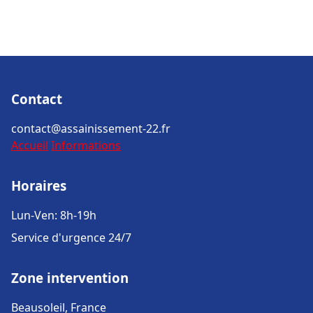
Contact
contact@assainissement-22.fr
Accueil
Informations
Horaires
Lun-Ven: 8h-19h
Service d'urgence 24/7
Zone intervention
Beausoleil, France