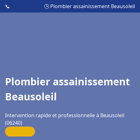
📞
🕒 Plombier assainissement Beausoleil
Plombier assainissement
Beausoleil
Intervention rapide et professionnelle à Beausoleil
(06240)