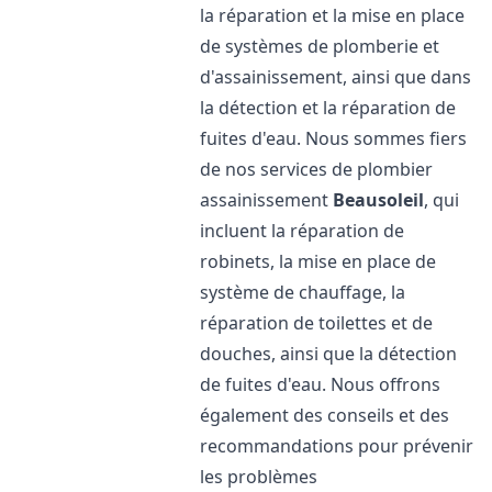
la réparation et la mise en place
de systèmes de plomberie et
d'assainissement, ainsi que dans
la détection et la réparation de
fuites d'eau. Nous sommes fiers
de nos services de plombier
assainissement
Beausoleil
, qui
incluent la réparation de
robinets, la mise en place de
système de chauffage, la
réparation de toilettes et de
douches, ainsi que la détection
de fuites d'eau. Nous offrons
également des conseils et des
recommandations pour prévenir
les problèmes