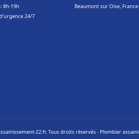
: 8h-19h
Beaumont sur Oise, France
 d'urgence 24/7
ssainissement-22.fr. Tous droits réservés - Plombier assai