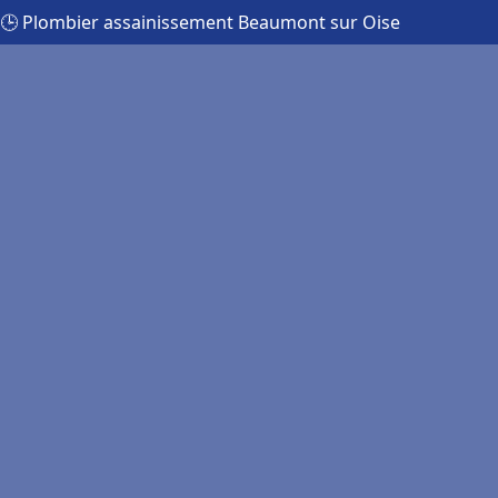
🕒 Plombier assainissement Beaumont sur Oise