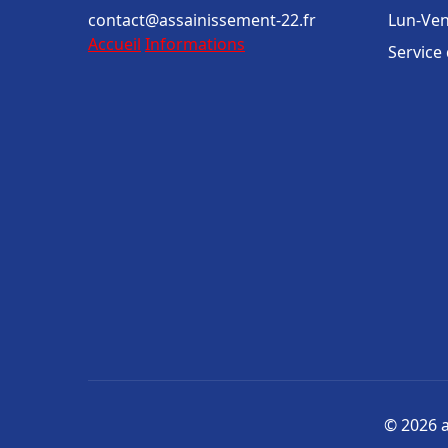
contact@assainissement-22.fr
Lun-Ven
Accueil
Informations
Service
© 2026 a