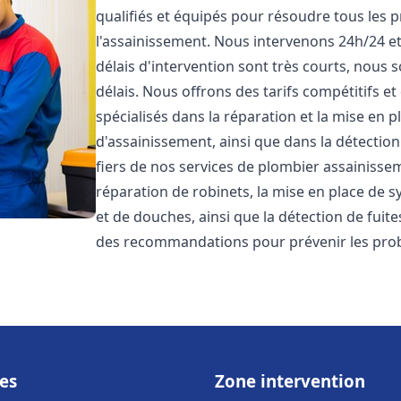
qualifiés et équipés pour résoudre tous les p
l'assainissement. Nous intervenons 24h/24 e
délais d'intervention sont très courts, nous 
délais. Nous offrons des tarifs compétitifs 
spécialisés dans la réparation et la mise en 
d'assainissement, ainsi que dans la détectio
fiers de nos services de plombier assainiss
réparation de robinets, la mise en place de s
et de douches, ainsi que la détection de fuit
des recommandations pour prévenir les pr
es
Zone intervention