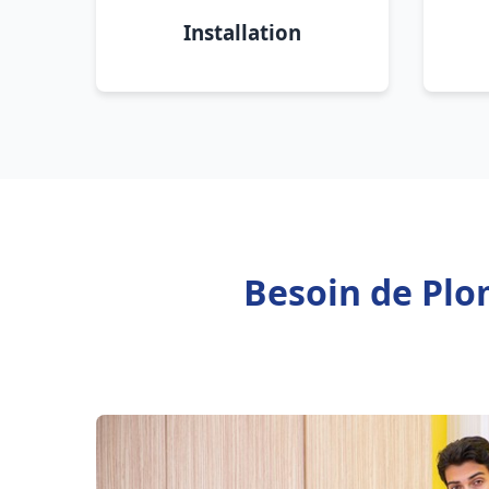
Installation
Besoin de Plo