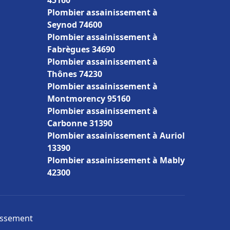
45160
Plombier assainissement à
Seynod 74600
Plombier assainissement à
Fabrègues 34690
Plombier assainissement à
Thônes 74230
Plombier assainissement à
Montmorency 95160
Plombier assainissement à
Carbonne 31390
Plombier assainissement à Auriol
13390
Plombier assainissement à Mably
42300
nissement