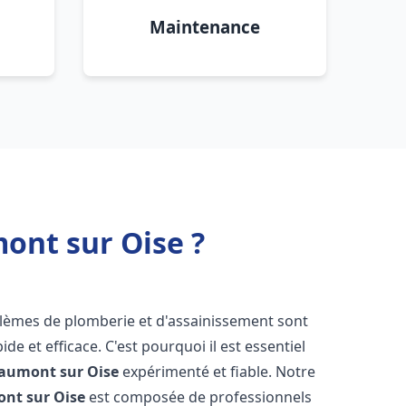
Maintenance
ont sur Oise ?
blèmes de plomberie et d'assainissement sont
de et efficace. C'est pourquoi il est essentiel
aumont sur Oise
expérimenté et fiable. Notre
nt sur Oise
est composée de professionnels