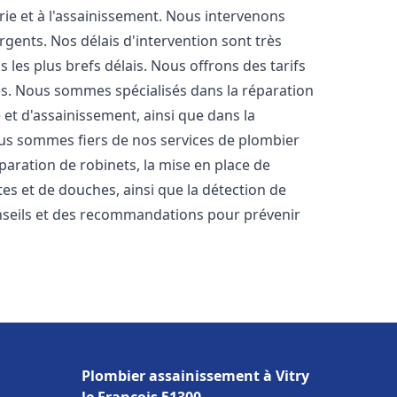
rie et à l'assainissement. Nous intervenons
rgents. Nos délais d'intervention sont très
les plus brefs délais. Nous offrons des tarifs
es. Nous sommes spécialisés dans la réparation
 et d'assainissement, ainsi que dans la
Nous sommes fiers de nos services de plombier
réparation de robinets, la mise en place de
tes et de douches, ainsi que la détection de
nseils et des recommandations pour prévenir
Plombier assainissement à Vitry