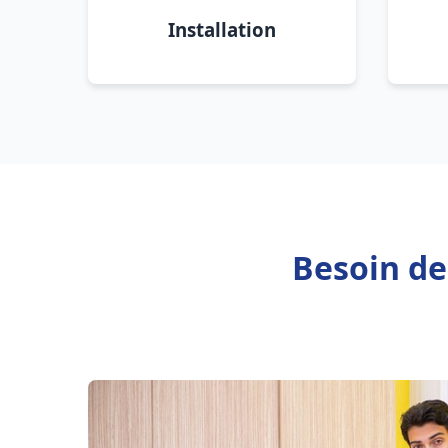
Installation
Besoin de