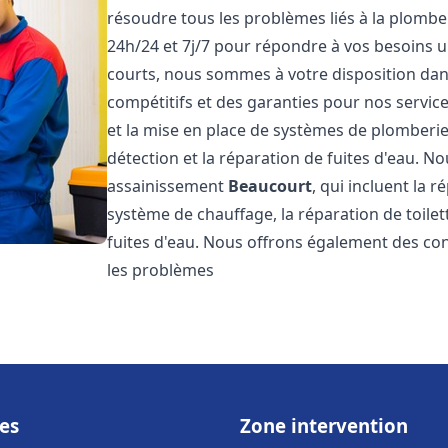
résoudre tous les problèmes liés à la plombe
24h/24 et 7j/7 pour répondre à vos besoins u
courts, nous sommes à votre disposition dans 
compétitifs et des garanties pour nos servic
et la mise en place de systèmes de plomberie
détection et la réparation de fuites d'eau. 
assainissement
Beaucourt
, qui incluent la 
système de chauffage, la réparation de toilet
fuites d'eau. Nous offrons également des co
les problèmes
es
Zone intervention