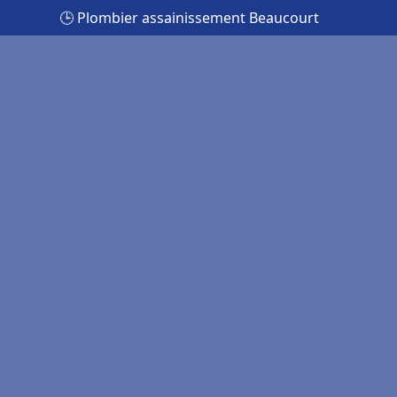
🕒 Plombier assainissement Beaucourt