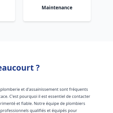
Maintenance
eaucourt ?
 plomberie et d'assainissement sont fréquents
cace. C'est pourquoi il est essentiel de contacter
rimenté et fiable. Notre équipe de plombiers
rofessionnels qualifiés et équipés pour