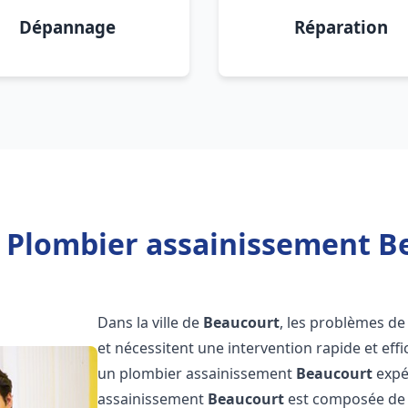
Dépannage
Réparation
 Plombier assainissement B
Dans la ville de
Beaucourt
, les problèmes de
et nécessitent une intervention rapide et effi
un plombier assainissement
Beaucourt
expé
assainissement
Beaucourt
est composée de p