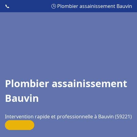
📞
🕒 Plombier assainissement Bauvin
Plombier assainissement
Bauvin
Intervention rapide et professionnelle à Bauvin (59221)