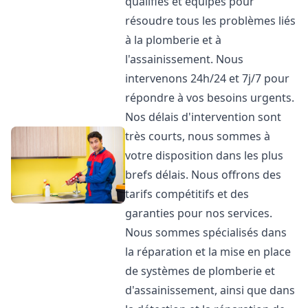
qualifiés et équipés pour
résoudre tous les problèmes liés
à la plomberie et à
l'assainissement. Nous
intervenons 24h/24 et 7j/7 pour
répondre à vos besoins urgents.
Nos délais d'intervention sont
très courts, nous sommes à
votre disposition dans les plus
brefs délais. Nous offrons des
tarifs compétitifs et des
garanties pour nos services.
Nous sommes spécialisés dans
la réparation et la mise en place
de systèmes de plomberie et
d'assainissement, ainsi que dans