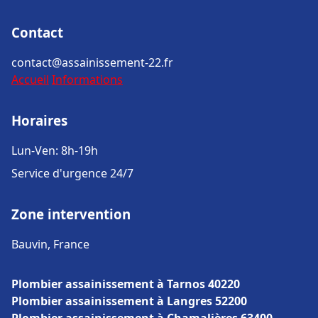
Contact
contact@assainissement-22.fr
Accueil
Informations
Horaires
Lun-Ven: 8h-19h
Service d'urgence 24/7
Zone intervention
Bauvin, France
Plombier assainissement à Tarnos 40220
Plombier assainissement à Langres 52200