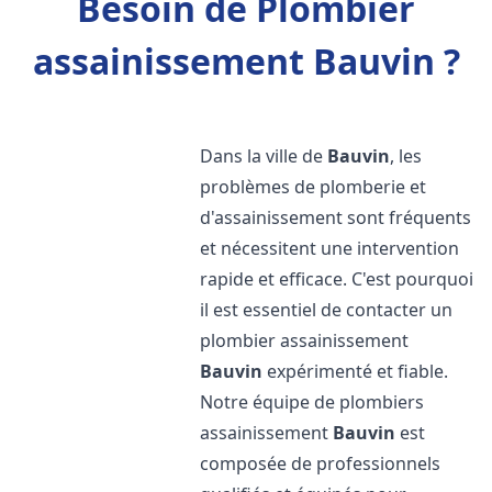
Besoin de Plombier
assainissement Bauvin ?
Dans la ville de
Bauvin
, les
problèmes de plomberie et
d'assainissement sont fréquents
et nécessitent une intervention
rapide et efficace. C'est pourquoi
il est essentiel de contacter un
plombier assainissement
Bauvin
expérimenté et fiable.
Notre équipe de plombiers
assainissement
Bauvin
est
composée de professionnels