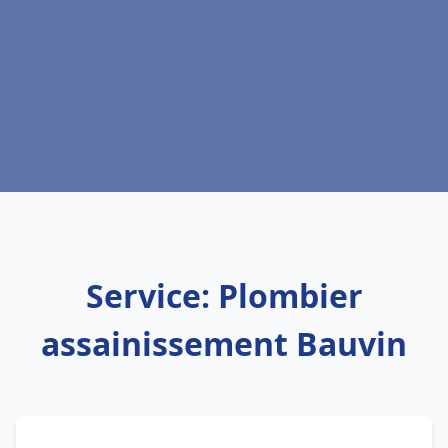
Service: Plombier
assainissement Bauvin