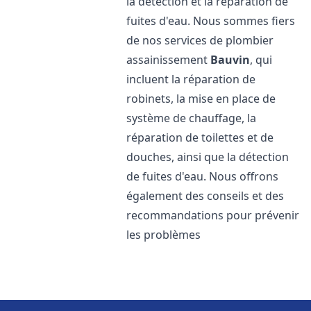
la détection et la réparation de
fuites d'eau. Nous sommes fiers
de nos services de plombier
assainissement
Bauvin
, qui
incluent la réparation de
robinets, la mise en place de
système de chauffage, la
réparation de toilettes et de
douches, ainsi que la détection
de fuites d'eau. Nous offrons
également des conseils et des
recommandations pour prévenir
les problèmes