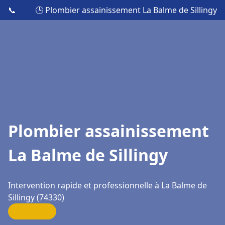
📞
🕒 Plombier assainissement La Balme de Sillingy
Plombier assainissement
La Balme de Sillingy
Intervention rapide et professionnelle à La Balme de
Sillingy (74330)