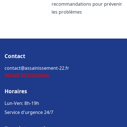
recommandations pour prévenir
les problèmes
Contact
contact@assainissement-22.fr
Accueil
Informations
Horaires
Lun-Ven: 8h-19h
Service d'urgence 24/7