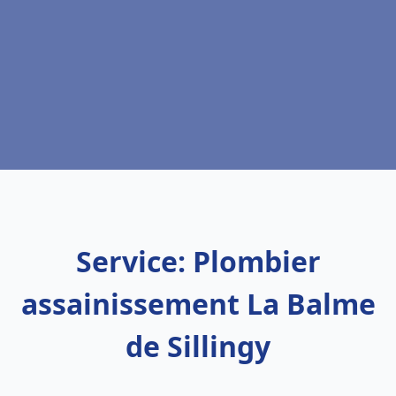
Service: Plombier
assainissement La Balme
de Sillingy