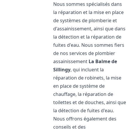
Nous sommes spécialisés dans
la réparation et la mise en place
de systèmes de plomberie et
d'assainissement, ainsi que dans
la détection et la réparation de
fuites d'eau. Nous sommes fiers
de nos services de plombier
assainissement
La Balme de
Sillingy
, qui incluent la
réparation de robinets, la mise
en place de système de
chauffage, la réparation de
toilettes et de douches, ainsi que
la détection de fuites d'eau.
Nous offrons également des
conseils et des