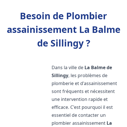
Besoin de Plombier
assainissement La Balme
de Sillingy ?
Dans la ville de
La Balme de
Sillingy
, les problèmes de
plomberie et d'assainissement
sont fréquents et nécessitent
une intervention rapide et
efficace. C'est pourquoi il est
essentiel de contacter un
plombier assainissement
La