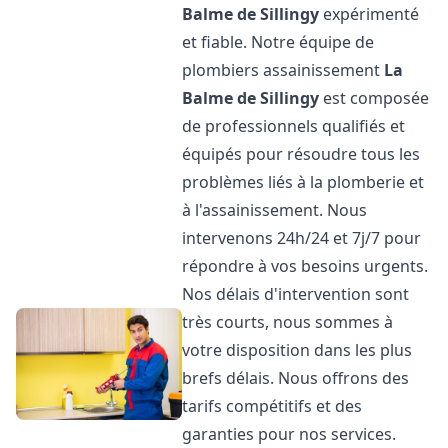
Balme de Sillingy
expérimenté
et fiable. Notre équipe de
plombiers assainissement
La
Balme de Sillingy
est composée
de professionnels qualifiés et
équipés pour résoudre tous les
problèmes liés à la plomberie et
à l'assainissement. Nous
intervenons 24h/24 et 7j/7 pour
répondre à vos besoins urgents.
Nos délais d'intervention sont
très courts, nous sommes à
votre disposition dans les plus
brefs délais. Nous offrons des
tarifs compétitifs et des
garanties pour nos services.