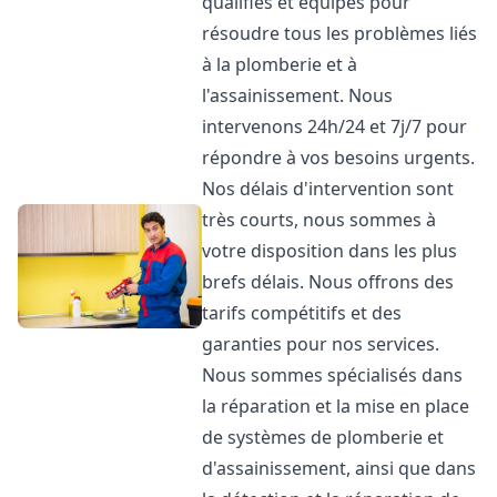
qualifiés et équipés pour
résoudre tous les problèmes liés
à la plomberie et à
l'assainissement. Nous
intervenons 24h/24 et 7j/7 pour
répondre à vos besoins urgents.
Nos délais d'intervention sont
très courts, nous sommes à
votre disposition dans les plus
brefs délais. Nous offrons des
tarifs compétitifs et des
garanties pour nos services.
Nous sommes spécialisés dans
la réparation et la mise en place
de systèmes de plomberie et
d'assainissement, ainsi que dans