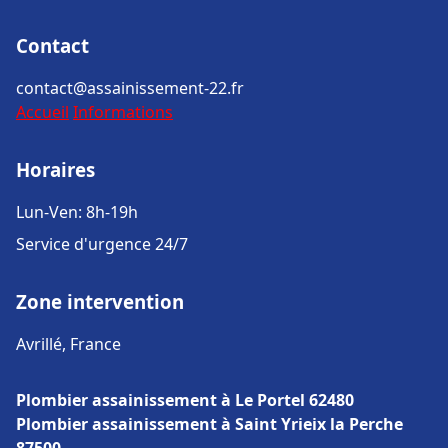
Contact
contact@assainissement-22.fr
Accueil
Informations
Horaires
Lun-Ven: 8h-19h
Service d'urgence 24/7
Zone intervention
Avrillé, France
Plombier assainissement à Le Portel 62480
Plombier assainissement à Saint Yrieix la Perche