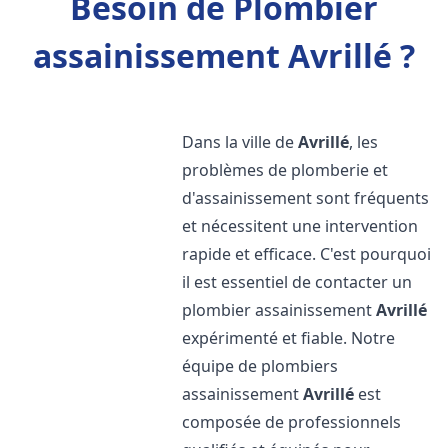
Besoin de Plombier
assainissement Avrillé ?
Dans la ville de
Avrillé
, les
problèmes de plomberie et
d'assainissement sont fréquents
et nécessitent une intervention
rapide et efficace. C'est pourquoi
il est essentiel de contacter un
plombier assainissement
Avrillé
expérimenté et fiable. Notre
équipe de plombiers
assainissement
Avrillé
est
composée de professionnels