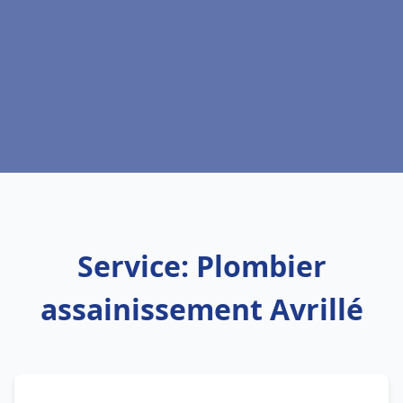
Service: Plombier
assainissement Avrillé