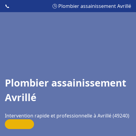
📞
🕒 Plombier assainissement Avrillé
Plombier assainissement
Avrillé
Intervention rapide et professionnelle à Avrillé (49240)