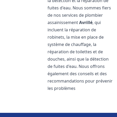
la détection et la réparation de
fuites d'eau. Nous sommes fiers
de nos services de plombier
assainissement
Avrillé
, qui
incluent la réparation de
robinets, la mise en place de
système de chauffage, la
réparation de toilettes et de
douches, ainsi que la détection
de fuites d'eau. Nous offrons
également des conseils et des
recommandations pour prévenir
les problèmes