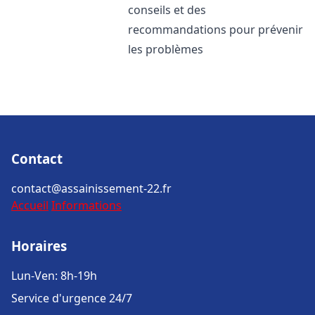
conseils et des
recommandations pour prévenir
les problèmes
Contact
contact@assainissement-22.fr
Accueil
Informations
Horaires
Lun-Ven: 8h-19h
Service d'urgence 24/7