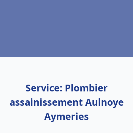
Service: Plombier
assainissement Aulnoye
Aymeries