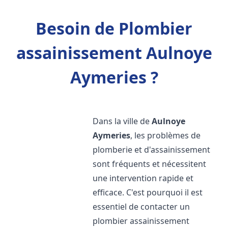
Besoin de Plombier
assainissement Aulnoye
Aymeries ?
Dans la ville de
Aulnoye
Aymeries
, les problèmes de
plomberie et d'assainissement
sont fréquents et nécessitent
une intervention rapide et
efficace. C'est pourquoi il est
essentiel de contacter un
plombier assainissement