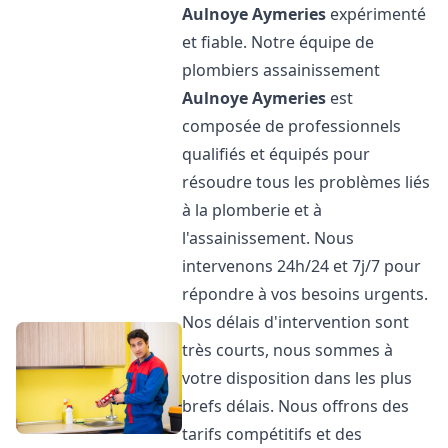
Aulnoye Aymeries
expérimenté
et fiable. Notre équipe de
plombiers assainissement
Aulnoye Aymeries
est
composée de professionnels
qualifiés et équipés pour
résoudre tous les problèmes liés
à la plomberie et à
l'assainissement. Nous
intervenons 24h/24 et 7j/7 pour
répondre à vos besoins urgents.
Nos délais d'intervention sont
très courts, nous sommes à
votre disposition dans les plus
brefs délais. Nous offrons des
tarifs compétitifs et des