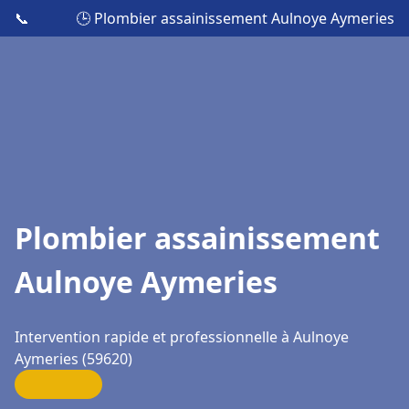
📞
🕒 Plombier assainissement Aulnoye Aymeries
Plombier assainissement
Aulnoye Aymeries
Intervention rapide et professionnelle à Aulnoye
Aymeries (59620)