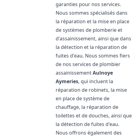
garanties pour nos services.
Nous sommes spécialisés dans
la réparation et la mise en place
de systèmes de plomberie et
d'assainissement, ainsi que dans
la détection et la réparation de
fuites d'eau. Nous sommes fiers
de nos services de plombier
assainissement
Aulnoye
Aymeries
, qui incluent la
réparation de robinets, la mise
en place de système de
chauffage, la réparation de
toilettes et de douches, ainsi que
la détection de fuites d'eau.
Nous offrons également des