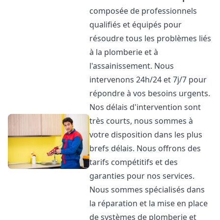
composée de professionnels
qualifiés et équipés pour
résoudre tous les problèmes liés
à la plomberie et à
l'assainissement. Nous
intervenons 24h/24 et 7j/7 pour
répondre à vos besoins urgents.
Nos délais d'intervention sont
très courts, nous sommes à
votre disposition dans les plus
brefs délais. Nous offrons des
tarifs compétitifs et des
garanties pour nos services.
Nous sommes spécialisés dans
la réparation et la mise en place
de systèmes de plomberie et