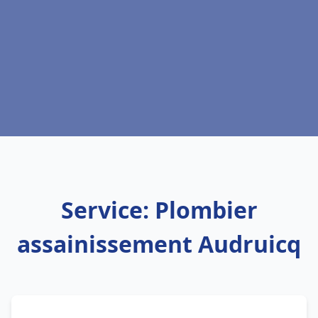
Service: Plombier
assainissement Audruicq