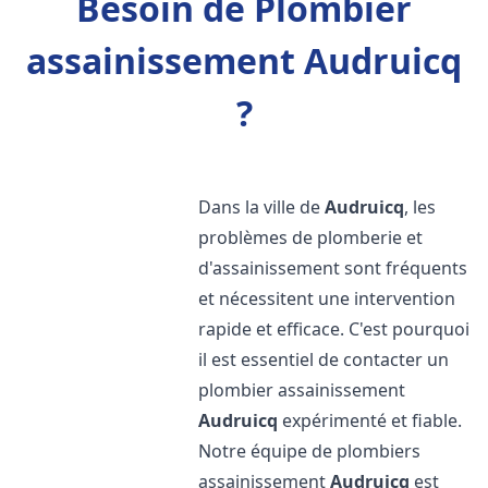
Besoin de Plombier
assainissement Audruicq
?
Dans la ville de
Audruicq
, les
problèmes de plomberie et
d'assainissement sont fréquents
et nécessitent une intervention
rapide et efficace. C'est pourquoi
il est essentiel de contacter un
plombier assainissement
Audruicq
expérimenté et fiable.
Notre équipe de plombiers
assainissement
Audruicq
est