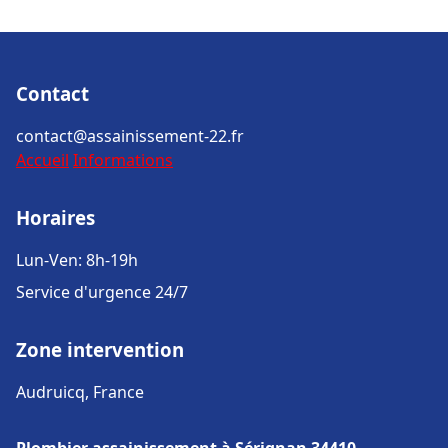
Contact
contact@assainissement-22.fr
Accueil
Informations
Horaires
Lun-Ven: 8h-19h
Service d'urgence 24/7
Zone intervention
Audruicq, France