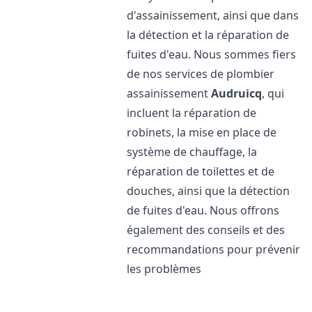
d'assainissement, ainsi que dans
la détection et la réparation de
fuites d'eau. Nous sommes fiers
de nos services de plombier
assainissement
Audruicq
, qui
incluent la réparation de
robinets, la mise en place de
système de chauffage, la
réparation de toilettes et de
douches, ainsi que la détection
de fuites d'eau. Nous offrons
également des conseils et des
recommandations pour prévenir
les problèmes