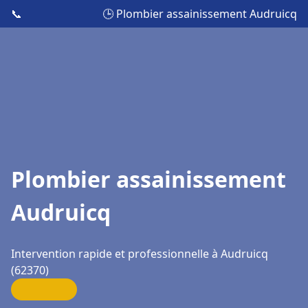
📞
🕒 Plombier assainissement Audruicq
Plombier assainissement
Audruicq
Intervention rapide et professionnelle à Audruicq
(62370)