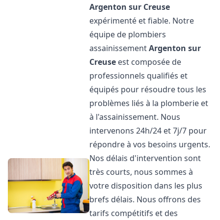
Argenton sur Creuse
expérimenté et fiable. Notre
équipe de plombiers
assainissement
Argenton sur
Creuse
est composée de
professionnels qualifiés et
équipés pour résoudre tous les
problèmes liés à la plomberie et
à l'assainissement. Nous
intervenons 24h/24 et 7j/7 pour
répondre à vos besoins urgents.
Nos délais d'intervention sont
très courts, nous sommes à
votre disposition dans les plus
brefs délais. Nous offrons des
tarifs compétitifs et des