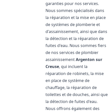
garanties pour nos services.
Nous sommes spécialisés dans
la réparation et la mise en place
de systèmes de plomberie et
d'assainissement, ainsi que dans
la détection et la réparation de
fuites d'eau. Nous sommes fiers
de nos services de plombier
assainissement
Argenton sur
Creuse
, qui incluent la
réparation de robinets, la mise
en place de système de
chauffage, la réparation de
toilettes et de douches, ainsi que
la détection de fuites d'eau.
Nous offrons également des