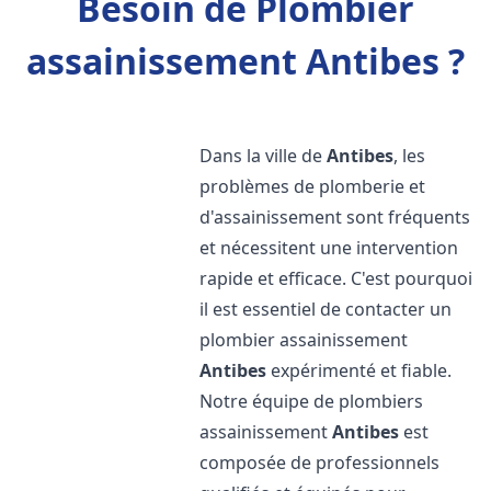
Besoin de Plombier
assainissement Antibes ?
Dans la ville de
Antibes
, les
problèmes de plomberie et
d'assainissement sont fréquents
et nécessitent une intervention
rapide et efficace. C'est pourquoi
il est essentiel de contacter un
plombier assainissement
Antibes
expérimenté et fiable.
Notre équipe de plombiers
assainissement
Antibes
est
composée de professionnels