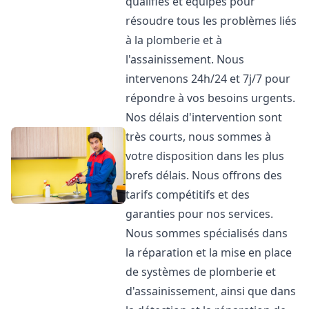
qualifiés et équipés pour
résoudre tous les problèmes liés
à la plomberie et à
l'assainissement. Nous
intervenons 24h/24 et 7j/7 pour
répondre à vos besoins urgents.
Nos délais d'intervention sont
très courts, nous sommes à
votre disposition dans les plus
brefs délais. Nous offrons des
tarifs compétitifs et des
garanties pour nos services.
Nous sommes spécialisés dans
la réparation et la mise en place
de systèmes de plomberie et
d'assainissement, ainsi que dans