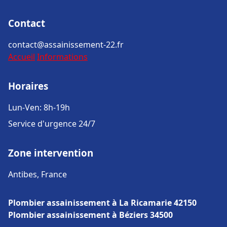
Contact
contact@assainissement-22.fr
Accueil
Informations
Horaires
Lun-Ven: 8h-19h
Service d'urgence 24/7
Zone intervention
Antibes, France
Plombier assainissement à La Ricamarie 42150
Plombier assainissement à Béziers 34500