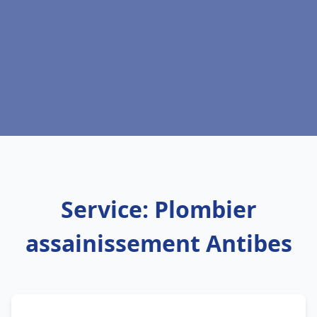
Service: Plombier
assainissement Antibes