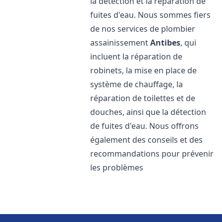
la détection et la réparation de
fuites d'eau. Nous sommes fiers
de nos services de plombier
assainissement
Antibes
, qui
incluent la réparation de
robinets, la mise en place de
système de chauffage, la
réparation de toilettes et de
douches, ainsi que la détection
de fuites d'eau. Nous offrons
également des conseils et des
recommandations pour prévenir
les problèmes