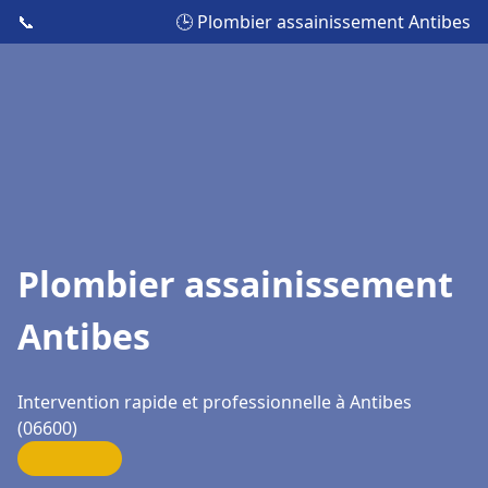
📞
🕒 Plombier assainissement Antibes
Plombier assainissement
Antibes
Intervention rapide et professionnelle à Antibes
(06600)