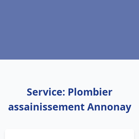
Service: Plombier
assainissement Annonay