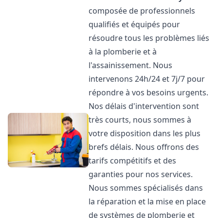
composée de professionnels
qualifiés et équipés pour
résoudre tous les problèmes liés
à la plomberie et à
l'assainissement. Nous
intervenons 24h/24 et 7j/7 pour
répondre à vos besoins urgents.
Nos délais d'intervention sont
très courts, nous sommes à
votre disposition dans les plus
brefs délais. Nous offrons des
tarifs compétitifs et des
garanties pour nos services.
Nous sommes spécialisés dans
la réparation et la mise en place
de systèmes de plomberie et