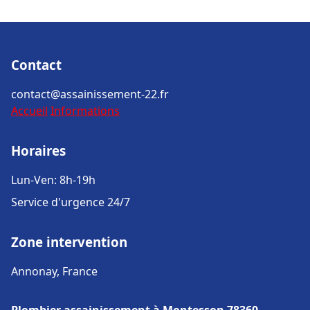
Contact
contact@assainissement-22.fr
Accueil
Informations
Horaires
Lun-Ven: 8h-19h
Service d'urgence 24/7
Zone intervention
Annonay, France