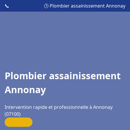
📞
🕒 Plombier assainissement Annonay
Plombier assainissement
Annonay
Intervention rapide et professionnelle à Annonay
(07100)