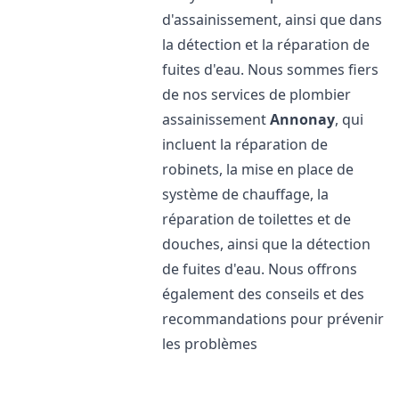
d'assainissement, ainsi que dans
la détection et la réparation de
fuites d'eau. Nous sommes fiers
de nos services de plombier
assainissement
Annonay
, qui
incluent la réparation de
robinets, la mise en place de
système de chauffage, la
réparation de toilettes et de
douches, ainsi que la détection
de fuites d'eau. Nous offrons
également des conseils et des
recommandations pour prévenir
les problèmes