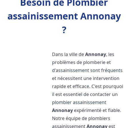
Besoin de Plombier
assainissement Annonay
?
Dans la ville de
Annonay
, les
problèmes de plomberie et
d'assainissement sont fréquents
et nécessitent une intervention
rapide et efficace. C'est pourquoi
il est essentiel de contacter un
plombier assainissement
Annonay
expérimenté et fiable.
Notre équipe de plombiers
assainissement
Annonay
est