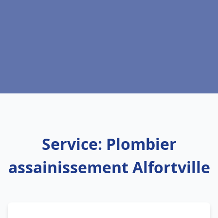
Service: Plombier
assainissement Alfortville