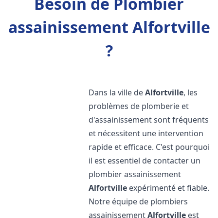
Besoin de Plombier
assainissement Alfortville
?
Dans la ville de
Alfortville
, les
problèmes de plomberie et
d'assainissement sont fréquents
et nécessitent une intervention
rapide et efficace. C'est pourquoi
il est essentiel de contacter un
plombier assainissement
Alfortville
expérimenté et fiable.
Notre équipe de plombiers
assainissement
Alfortville
est