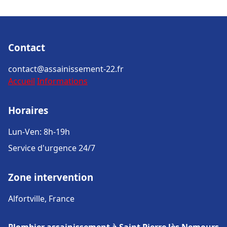
Contact
contact@assainissement-22.fr
Accueil
Informations
Horaires
Lun-Ven: 8h-19h
Service d'urgence 24/7
Zone intervention
Alfortville, France