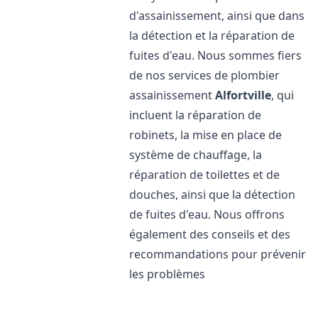
d'assainissement, ainsi que dans
la détection et la réparation de
fuites d'eau. Nous sommes fiers
de nos services de plombier
assainissement
Alfortville
, qui
incluent la réparation de
robinets, la mise en place de
système de chauffage, la
réparation de toilettes et de
douches, ainsi que la détection
de fuites d'eau. Nous offrons
également des conseils et des
recommandations pour prévenir
les problèmes