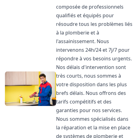
composée de professionnels
qualifiés et équipés pour
résoudre tous les problèmes liés
à la plomberie et à
l'assainissement. Nous
intervenons 24h/24 et 7j/7 pour
répondre à vos besoins urgents.
Nos délais d'intervention sont
très courts, nous sommes à
votre disposition dans les plus
brefs délais. Nous offrons des
tarifs compétitifs et des
garanties pour nos services.
Nous sommes spécialisés dans
la réparation et la mise en place
de systèmes de plomberie et