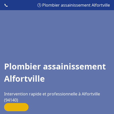
📞
🕒 Plombier assainissement Alfortville
Plombier assainissement
Alfortville
Intervention rapide et professionnelle à Alfortville
(94140)