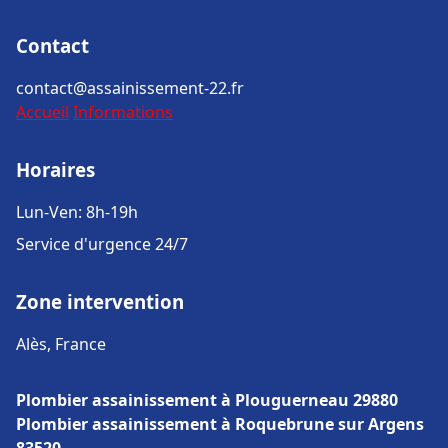
Contact
contact@assainissement-22.fr
Accueil
Informations
Horaires
Lun-Ven: 8h-19h
Service d'urgence 24/7
Zone intervention
Alès, France
Plombier assainissement à Plouguerneau 29880
Plombier assainissement à Roquebrune sur Argens