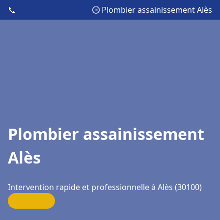
📞
🕒 Plombier assainissement Alès
Plombier assainissement
Alès
Intervention rapide et professionnelle à Alès (30100)