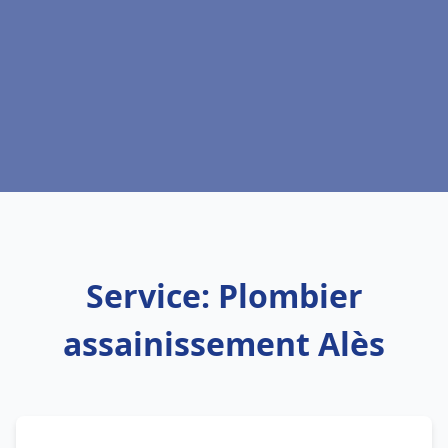
Service: Plombier
assainissement Alès