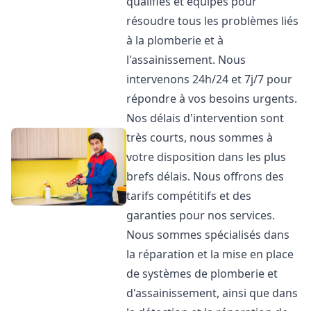
qualifiés et équipés pour
résoudre tous les problèmes liés
à la plomberie et à
l'assainissement. Nous
intervenons 24h/24 et 7j/7 pour
répondre à vos besoins urgents.
Nos délais d'intervention sont
très courts, nous sommes à
votre disposition dans les plus
brefs délais. Nous offrons des
tarifs compétitifs et des
garanties pour nos services.
Nous sommes spécialisés dans
la réparation et la mise en place
de systèmes de plomberie et
d'assainissement, ainsi que dans