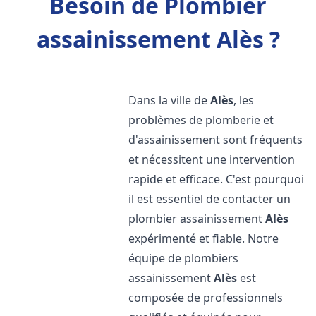
Besoin de Plombier
assainissement Alès ?
Dans la ville de
Alès
, les
problèmes de plomberie et
d'assainissement sont fréquents
et nécessitent une intervention
rapide et efficace. C'est pourquoi
il est essentiel de contacter un
plombier assainissement
Alès
expérimenté et fiable. Notre
équipe de plombiers
assainissement
Alès
est
composée de professionnels