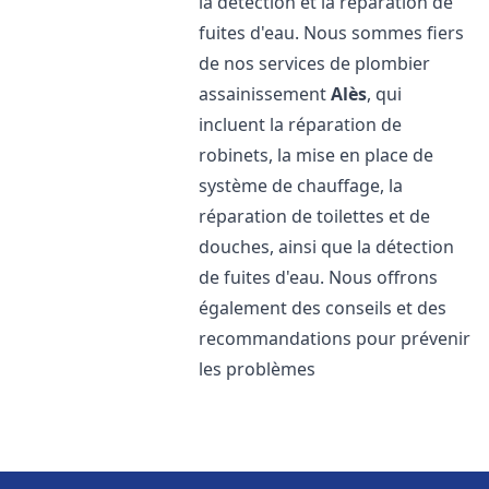
la détection et la réparation de
fuites d'eau. Nous sommes fiers
de nos services de plombier
assainissement
Alès
, qui
incluent la réparation de
robinets, la mise en place de
système de chauffage, la
réparation de toilettes et de
douches, ainsi que la détection
de fuites d'eau. Nous offrons
également des conseils et des
recommandations pour prévenir
les problèmes