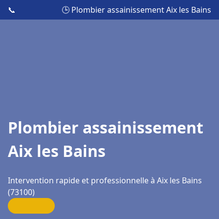
📞
🕒 Plombier assainissement Aix les Bains
Plombier assainissement
Aix les Bains
Intervention rapide et professionnelle à Aix les Bains
(73100)