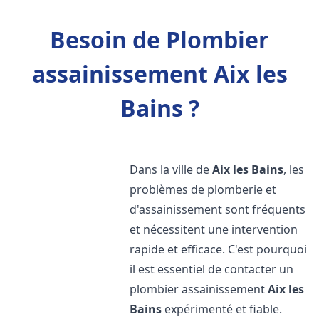
Besoin de Plombier
assainissement Aix les
Bains ?
Dans la ville de
Aix les Bains
, les
problèmes de plomberie et
d'assainissement sont fréquents
et nécessitent une intervention
rapide et efficace. C'est pourquoi
il est essentiel de contacter un
plombier assainissement
Aix les
Bains
expérimenté et fiable.