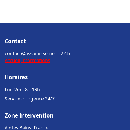
Contact
contact@assainissement-22.fr
Accueil
Informations
Horaires
Lun-Ven: 8h-19h
Service d'urgence 24/7
Zone intervention
Aix les Bains, France