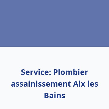
Service: Plombier
assainissement Aix les
Bains