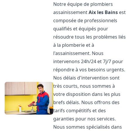
Notre équipe de plombiers
assainissement
Aix les Bains
est
composée de professionnels
qualifiés et équipés pour
résoudre tous les problèmes liés
à la plomberie et à
l'assainissement. Nous
intervenons 24h/24 et 7j/7 pour
répondre à vos besoins urgents.
Nos délais d'intervention sont
très courts, nous sommes à
votre disposition dans les plus
brefs délais. Nous offrons des
tarifs compétitifs et des
garanties pour nos services.
Nous sommes spécialisés dans