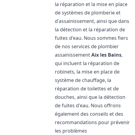
la réparation et la mise en place
de systèmes de plomberie et
d'assainissement, ainsi que dans
la détection et la réparation de
fuites d'eau. Nous sommes fiers
de nos services de plombier
assainissement
Aix les Bains
,
qui incluent la réparation de
robinets, la mise en place de
système de chauffage, la
réparation de toilettes et de
douches, ainsi que la détection
de fuites d'eau. Nous offrons
également des conseils et des
recommandations pour prévenir
les problèmes