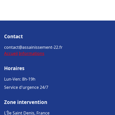
Contact
contact@assainissement-22.fr
Accueil
Informations
Horaires
Lun-Ven: 8h-19h
Service d'urgence 24/7
Zone intervention
L'Île Saint Denis, France