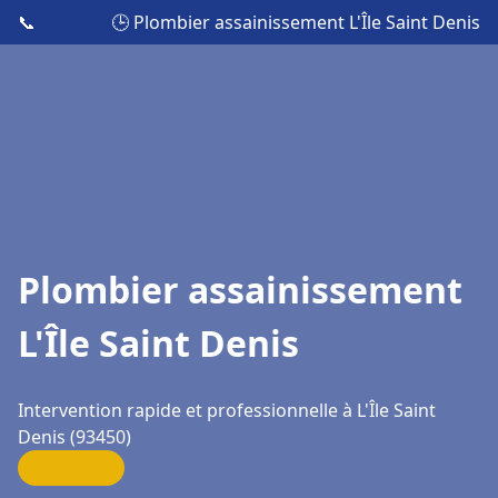
📞
🕒 Plombier assainissement L'Île Saint Denis
Plombier assainissement
L'Île Saint Denis
Intervention rapide et professionnelle à L'Île Saint
Denis (93450)