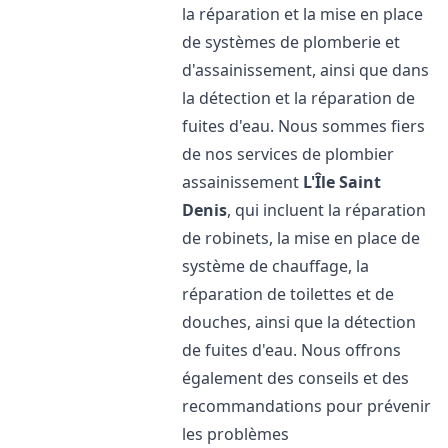
la réparation et la mise en place
de systèmes de plomberie et
d'assainissement, ainsi que dans
la détection et la réparation de
fuites d'eau. Nous sommes fiers
de nos services de plombier
assainissement
L'Île Saint
Denis
, qui incluent la réparation
de robinets, la mise en place de
système de chauffage, la
réparation de toilettes et de
douches, ainsi que la détection
de fuites d'eau. Nous offrons
également des conseils et des
recommandations pour prévenir
les problèmes