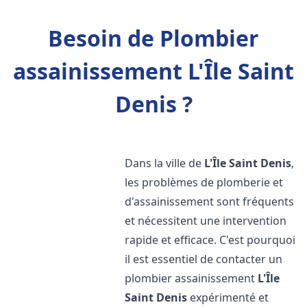
Besoin de Plombier
assainissement L'Île Saint
Denis ?
Dans la ville de
L'Île Saint Denis
,
les problèmes de plomberie et
d'assainissement sont fréquents
et nécessitent une intervention
rapide et efficace. C'est pourquoi
il est essentiel de contacter un
plombier assainissement
L'Île
Saint Denis
expérimenté et