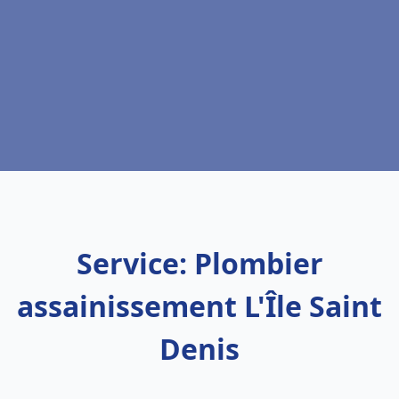
Service: Plombier
assainissement L'Île Saint
Denis