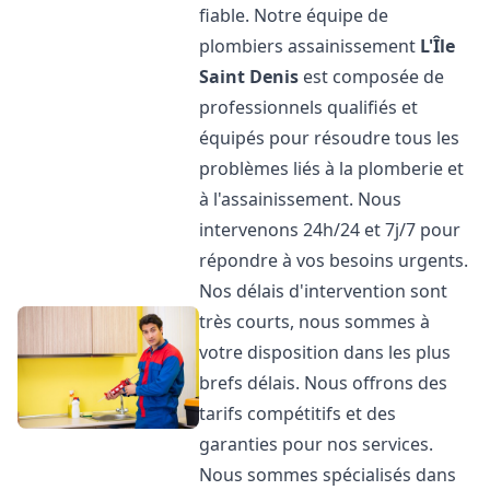
fiable. Notre équipe de
plombiers assainissement
L'Île
Saint Denis
est composée de
professionnels qualifiés et
équipés pour résoudre tous les
problèmes liés à la plomberie et
à l'assainissement. Nous
intervenons 24h/24 et 7j/7 pour
répondre à vos besoins urgents.
Nos délais d'intervention sont
très courts, nous sommes à
votre disposition dans les plus
brefs délais. Nous offrons des
tarifs compétitifs et des
garanties pour nos services.
Nous sommes spécialisés dans