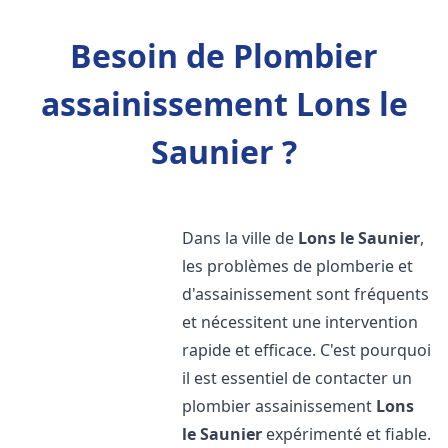
Besoin de Plombier
assainissement Lons le
Saunier ?
Dans la ville de
Lons le Saunier
,
les problèmes de plomberie et
d'assainissement sont fréquents
et nécessitent une intervention
rapide et efficace. C'est pourquoi
il est essentiel de contacter un
plombier assainissement
Lons
le Saunier
expérimenté et fiable.