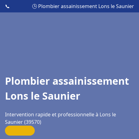
📞
🕒 Plombier assainissement Lons le Saunier
Plombier assainissement
Lons le Saunier
Intervention rapide et professionnelle à Lons le
Saunier (39570)