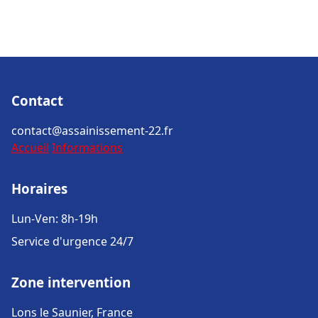
Contact
contact@assainissement-22.fr
Accueil
Informations
Horaires
Lun-Ven: 8h-19h
Service d'urgence 24/7
Zone intervention
Lons le Saunier, France