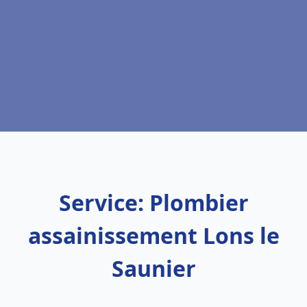
Service: Plombier
assainissement Lons le
Saunier