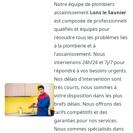
Notre équipe de plombiers
assainissement
Lons le Saunier
est composée de professionnels
qualifiés et équipés pour
résoudre tous les problèmes liés
à la plomberie et à
l'assainissement. Nous
intervenons 24h/24 et 7j/7 pour
répondre à vos besoins urgents.
Nos délais d'intervention sont
très courts, nous sommes à
votre disposition dans les plus
brefs délais. Nous offrons des
tarifs compétitifs et des
garanties pour nos services.
Nous sommes spécialisés dans