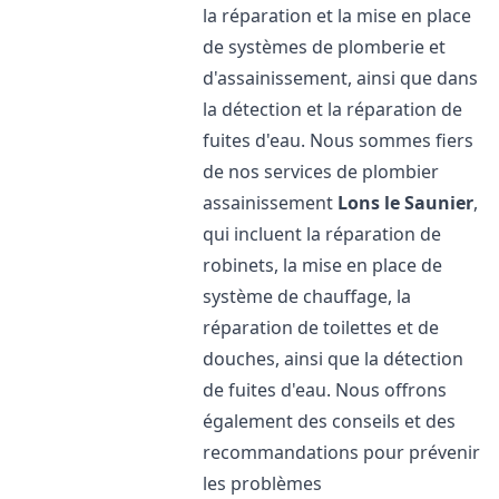
la réparation et la mise en place
de systèmes de plomberie et
d'assainissement, ainsi que dans
la détection et la réparation de
fuites d'eau. Nous sommes fiers
de nos services de plombier
assainissement
Lons le Saunier
,
qui incluent la réparation de
robinets, la mise en place de
système de chauffage, la
réparation de toilettes et de
douches, ainsi que la détection
de fuites d'eau. Nous offrons
également des conseils et des
recommandations pour prévenir
les problèmes