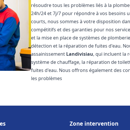
résoudre tous les problèmes liés à la plombe
24h/24 et 7j/7 pour répondre à vos besoins u
courts, nous sommes à votre disposition dans 
compétitifs et des garanties pour nos servic
et la mise en place de systèmes de plomberie
détection et la réparation de fuites d'eau. 
assainissement
Landivisiau
, qui incluent la
système de chauffage, la réparation de toilet
fuites d'eau. Nous offrons également des co
les problèmes
es
Zone intervention