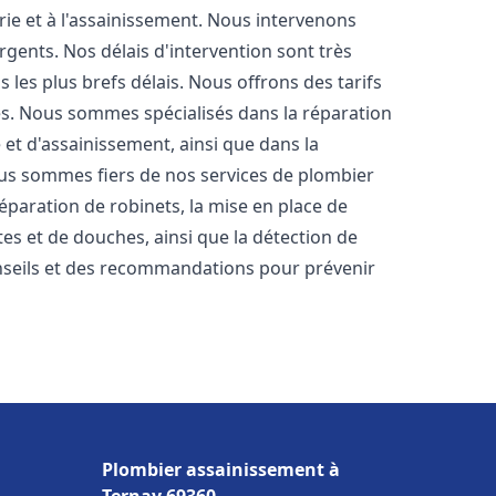
rie et à l'assainissement. Nous intervenons
rgents. Nos délais d'intervention sont très
les plus brefs délais. Nous offrons des tarifs
es. Nous sommes spécialisés dans la réparation
 et d'assainissement, ainsi que dans la
Nous sommes fiers de nos services de plombier
 réparation de robinets, la mise en place de
tes et de douches, ainsi que la détection de
nseils et des recommandations pour prévenir
Plombier assainissement à