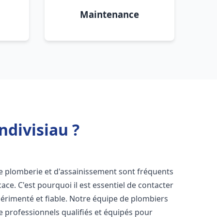
Maintenance
divisiau ?
de plomberie et d'assainissement sont fréquents
cace. C'est pourquoi il est essentiel de contacter
érimenté et fiable. Notre équipe de plombiers
professionnels qualifiés et équipés pour