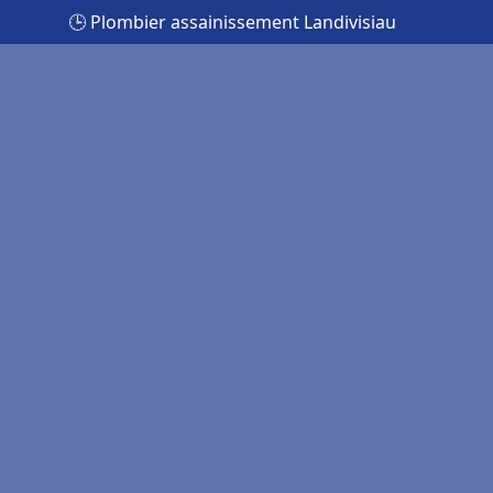
🕒 Plombier assainissement Landivisiau