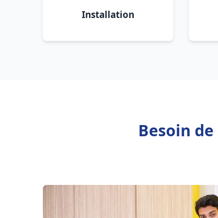
Installation
Besoin de